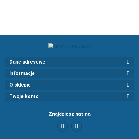
REPLICA
Dane adresowe
Informacje
O sklepie
Twoje konto
Znajdziesz nas na