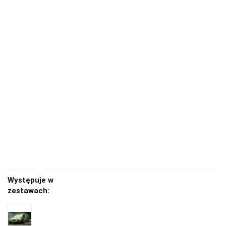
Występuje w
zestawach: