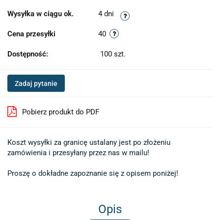
Wysyłka w ciągu ok.
4 dni
Cena przesyłki
40
Dostępność:
100
szt.
Zadaj pytanie
Pobierz produkt do PDF
Koszt wysyłki za granicę ustalany jest po złożeniu 

zamówienia i przesyłany przez nas w mailu!

Proszę o dokładne zapoznanie się z opisem poniżej!
Opis