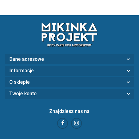
Dane adresowe
Informacje
O sklepie
Twoje konto
Znajdziesz nas na