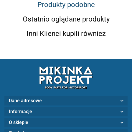
Produkty podobne
Ostatnio oglądane produkty
Inni Klienci kupili również
Dane adresowe
Informacje
O sklepie