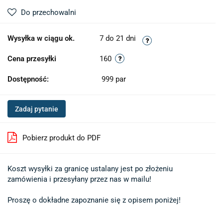
Do przechowalni
Wysyłka w ciągu ok.
7 do 21 dni
Cena przesyłki
160
Dostępność:
999
par
Zadaj pytanie
Pobierz produkt do PDF
Koszt wysyłki za granicę ustalany jest po złożeniu 

zamówienia i przesyłany przez nas w mailu!

Proszę o dokładne zapoznanie się z opisem poniżej!