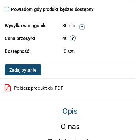
Powiadom gdy produkt będzie dostępny
Wysyłka w ciągu ok.
30 dni
Cena przesyłki
40
Dostępność:
0
szt.
Zadaj pytanie
Pobierz produkt do PDF
Opis
O nas