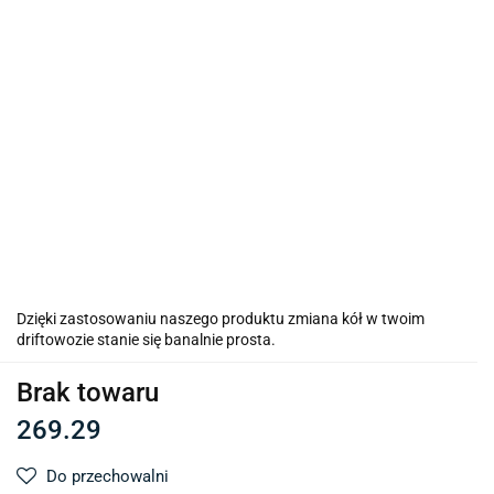
Dzięki zastosowaniu naszego produktu zmiana kół w twoim
driftowozie stanie się banalnie prosta.
Brak towaru
269.29
Do przechowalni