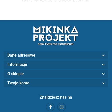
Dane adresowe
Informacje
O sklepie
Twoje konto
Znajdziesz nas na