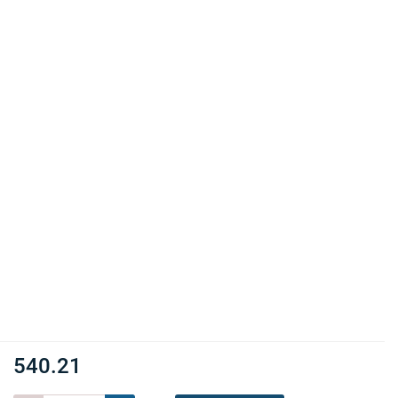
540.21