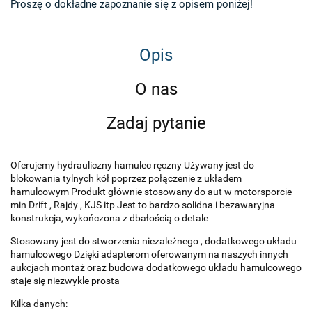
Proszę o dokładne zapoznanie się z opisem poniżej!
Opis
O nas
Zadaj pytanie
Oferujemy hydrauliczny hamulec ręczny Używany jest do
blokowania tylnych kół poprzez połączenie z układem
hamulcowym Produkt głównie stosowany do aut w motorsporcie
min Drift , Rajdy , KJS itp Jest to bardzo solidna i bezawaryjna
konstrukcja, wykończona z dbałością o detale
Stosowany jest do stworzenia niezależnego , dodatkowego układu
hamulcowego Dzięki adapterom oferowanym na naszych innych
aukcjach montaż oraz budowa dodatkowego układu hamulcowego
staje się niezwykle prosta
Kilka danych: