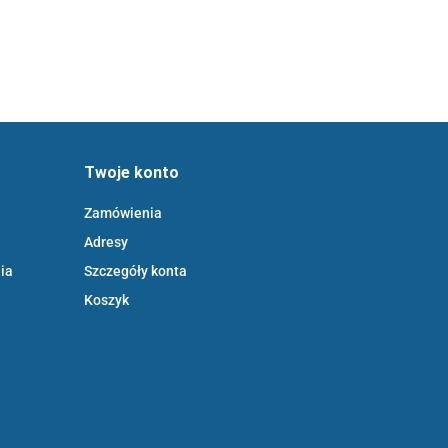
Twoje konto
Zamówienia
Adresy
ia
Szczegóły konta
Koszyk