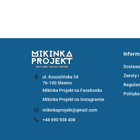
Inform
Dostaw
Zwroty i
ul. Koszalińska 54
Regula
Mikinka Projekt na Facebooku
Polityka
Mikinka Projekt na Instagramie
mikinkaprojekt@gmail.com
+48 690 938 408