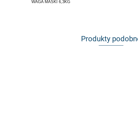
WAGA MASKI 6,3KG
Produkty podobn