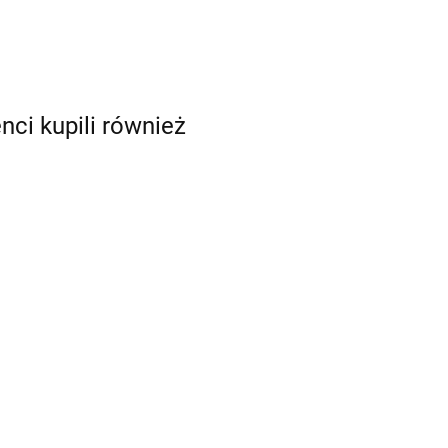
enci kupili również