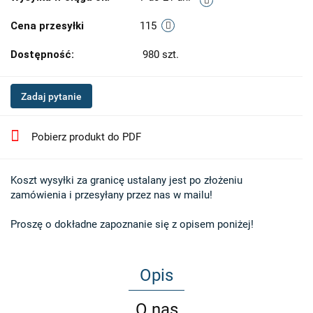
Cena przesyłki
115
Dostępność:
980
szt.
Zadaj pytanie
Pobierz produkt do PDF
Koszt wysyłki za granicę ustalany jest po złożeniu 

zamówienia i przesyłany przez nas w mailu!

Proszę o dokładne zapoznanie się z opisem poniżej!
Opis
O nas