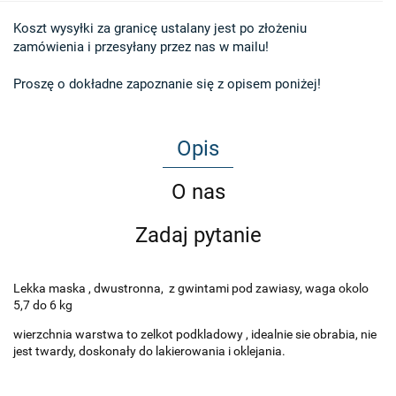
Koszt wysyłki za granicę ustalany jest po złożeniu 

zamówienia i przesyłany przez nas w mailu!

Proszę o dokładne zapoznanie się z opisem poniżej!
Opis
O nas
Zadaj pytanie
Lekka maska , dwustronna, z gwintami pod zawiasy, waga okolo
5,7 do 6 kg
wierzchnia warstwa to zelkot podkladowy , idealnie sie obrabia, nie
jest twardy, doskonały do lakierowania i oklejania.