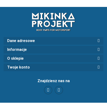
Dane adresowe
Informacje
O sklepie
Twoje konto
Znajdziesz nas na