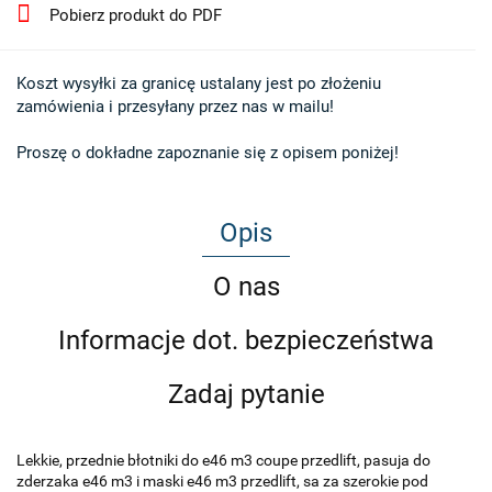
Pobierz produkt do PDF
Koszt wysyłki za granicę ustalany jest po złożeniu 

zamówienia i przesyłany przez nas w mailu!

Proszę o dokładne zapoznanie się z opisem poniżej!
Opis
O nas
Informacje dot. bezpieczeństwa
Zadaj pytanie
Lekkie, przednie błotniki do e46 m3 coupe przedlift, pasuja do
zderzaka e46 m3 i maski e46 m3 przedlift, sa za szerokie pod