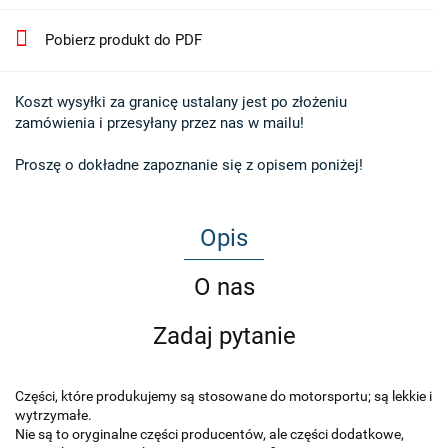
Pobierz produkt do PDF
Koszt wysyłki za granicę ustalany jest po złożeniu 

zamówienia i przesyłany przez nas w mailu!

Proszę o dokładne zapoznanie się z opisem poniżej!
Opis
O nas
Zadaj pytanie
Części, które produkujemy są stosowane do motorsportu; są lekkie i
wytrzymałe.
Nie są to oryginalne części producentów, ale części dodatkowe,