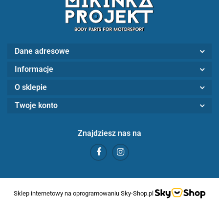
Dane adresowe
Informacje
O sklepie
Twoje konto
Znajdziesz nas na
Sklep internetowy na oprogramowaniu Sky-Shop.pl