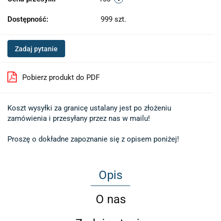
Dostępność:
999
szt.
Zadaj pytanie
Pobierz produkt do PDF
Koszt wysyłki za granicę ustalany jest po złożeniu 

zamówienia i przesyłany przez nas w mailu!

Proszę o dokładne zapoznanie się z opisem poniżej!
Opis
O nas