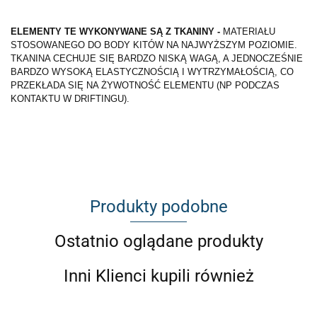
ELEMENTY TE WYKONYWANE SĄ Z TKANINY -
MATERIAŁU
STOSOWANEGO DO BODY KITÓW NA NAJWYŻSZYM POZIOMIE.
TKANINA CECHUJE SIĘ BARDZO NISKĄ WAGĄ, A JEDNOCZEŚNIE
BARDZO WYSOKĄ ELASTYCZNOŚCIĄ I WYTRZYMAŁOŚCIĄ, CO
PRZEKŁADA SIĘ NA ŻYWOTNOŚĆ ELEMENTU (NP PODCZAS
KONTAKTU W DRIFTINGU).
Produkty podobne
Ostatnio oglądane produkty
Inni Klienci kupili również