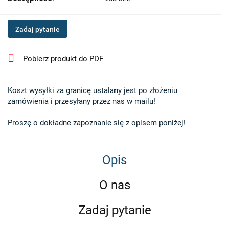
Zadaj pytanie
Pobierz produkt do PDF
Koszt wysyłki za granicę ustalany jest po złożeniu 

zamówienia i przesyłany przez nas w mailu!

Proszę o dokładne zapoznanie się z opisem poniżej!
Opis
O nas
Zadaj pytanie