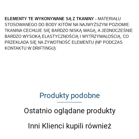
ELEMENTY TE WYKONYWANE SĄ Z TKANINY -
MATERIAŁU
STOSOWANEGO DO BODY KITÓW NA NAJWYŻSZYM POZIOMIE.
TKANINA CECHUJE SIĘ BARDZO NISKĄ WAGĄ, A JEDNOCZEŚNIE
BARDZO WYSOKĄ ELASTYCZNOŚCIĄ I WYTRZYMAŁOŚCIĄ, CO
PRZEKŁADA SIĘ NA ŻYWOTNOŚĆ ELEMENTU (NP PODCZAS
KONTAKTU W DRIFTINGU).
Produkty podobne
Ostatnio oglądane produkty
Inni Klienci kupili również