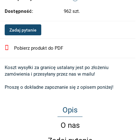
Dostępność:
962
szt.
Zadaj pytanie
Pobierz produkt do PDF
Koszt wysyłki za granicę ustalany jest po złożeniu 

zamówienia i przesyłany przez nas w mailu!

Proszę o dokładne zapoznanie się z opisem poniżej!
Opis
O nas