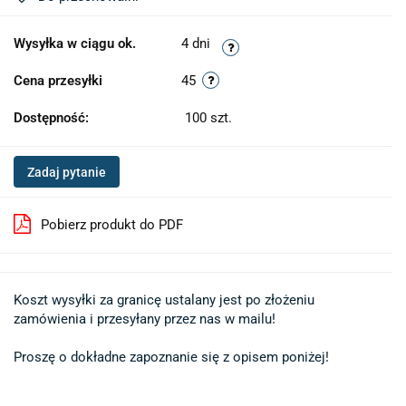
Wysyłka w ciągu ok.
4 dni
Cena przesyłki
45
Dostępność:
100
szt.
Zadaj pytanie
Pobierz produkt do PDF
Koszt wysyłki za granicę ustalany jest po złożeniu 

zamówienia i przesyłany przez nas w mailu!

Proszę o dokładne zapoznanie się z opisem poniżej!