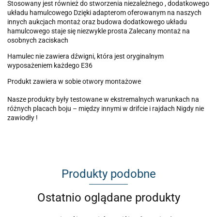
Stosowany jest również do stworzenia niezależnego , dodatkowego
układu hamulcowego Dzięki adapterom oferowanym na naszych
innych aukcjach montaż oraz budowa dodatkowego układu
hamulcowego staje się niezwykle prosta Zalecany montaż na
osobnych zaciskach
Hamulec nie zawiera dźwigni, która jest oryginalnym
wyposażeniem każdego E36
Produkt zawiera w sobie otwory montażowe
Nasze produkty były testowane w ekstremalnych warunkach na
różnych placach boju – między innymi w drifcie i rajdach Nigdy nie
zawiodły !
Produkty podobne
Ostatnio oglądane produkty