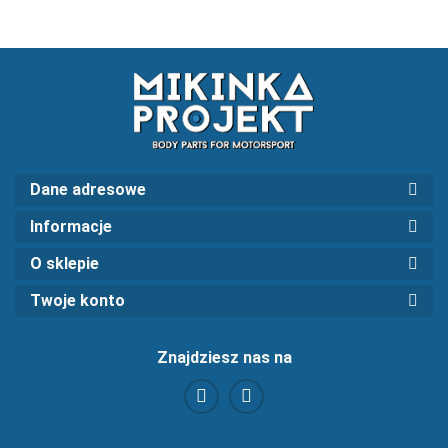
Dane adresowe
Informacje
O sklepie
Twoje konto
Znajdziesz nas na