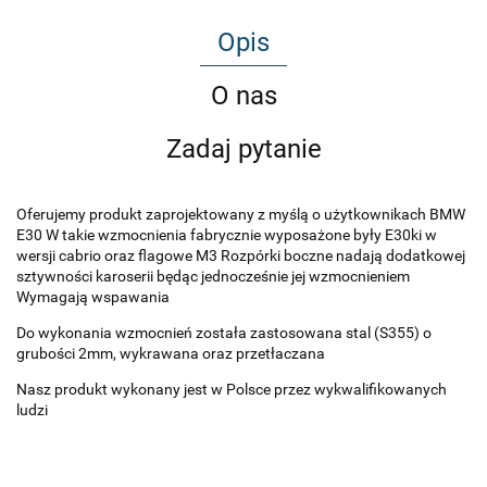
Opis
O nas
Zadaj pytanie
Oferujemy produkt zaprojektowany z myślą o użytkownikach BMW
E30 W takie wzmocnienia fabrycznie wyposażone były E30ki w
wersji cabrio oraz flagowe M3 Rozpórki boczne nadają dodatkowej
sztywności karoserii będąc jednocześnie jej wzmocnieniem
Wymagają wspawania
Do wykonania wzmocnień została zastosowana stal (S355) o
grubości 2mm, wykrawana oraz przetłaczana
Nasz produkt wykonany jest w Polsce przez wykwalifikowanych
ludzi