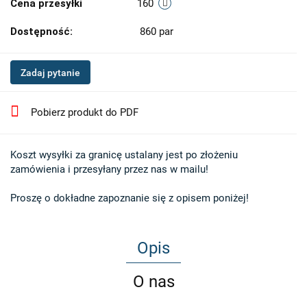
Cena przesyłki
160
Dostępność:
860
par
Zadaj pytanie
Pobierz produkt do PDF
Koszt wysyłki za granicę ustalany jest po złożeniu 

zamówienia i przesyłany przez nas w mailu!

Proszę o dokładne zapoznanie się z opisem poniżej!
Opis
O nas