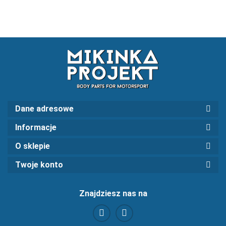
Dane adresowe
Informacje
O sklepie
Twoje konto
Znajdziesz nas na