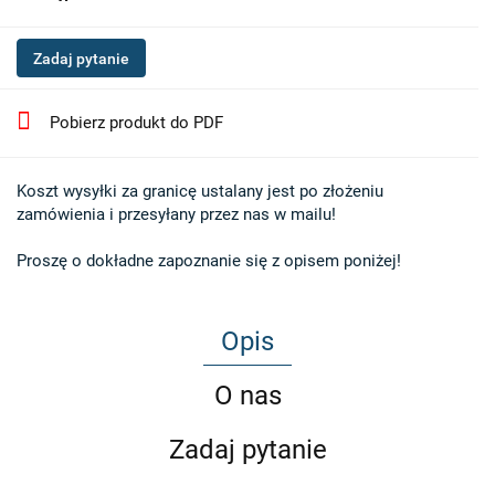
Zadaj pytanie
Pobierz produkt do PDF
Koszt wysyłki za granicę ustalany jest po złożeniu 

zamówienia i przesyłany przez nas w mailu!

Proszę o dokładne zapoznanie się z opisem poniżej!
Opis
O nas
Zadaj pytanie