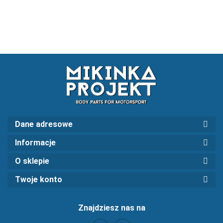
Dane adresowe
Informacje
O sklepie
Twoje konto
Znajdziesz nas na