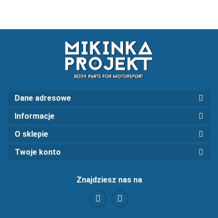
Dane adresowe
Informacje
O sklepie
Twoje konto
Znajdziesz nas na