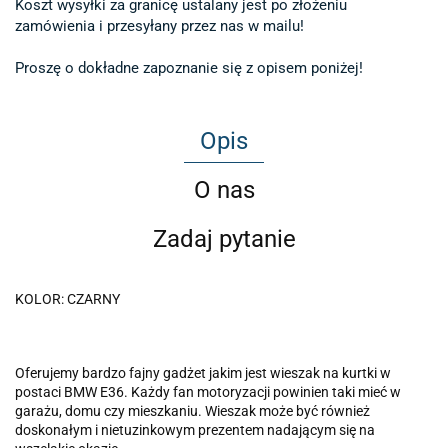
Koszt wysyłki za granicę ustalany jest po złożeniu 

zamówienia i przesyłany przez nas w mailu!

Proszę o dokładne zapoznanie się z opisem poniżej!
Opis
O nas
Zadaj pytanie
KOLOR: CZARNY
Oferujemy bardzo fajny gadżet jakim jest wieszak na kurtki w
postaci BMW E36. Każdy fan motoryzacji powinien taki mieć w
garażu, domu czy mieszkaniu. Wieszak może być również
doskonałym i nietuzinkowym prezentem nadającym się na