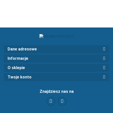
Dane adresowe
Informacje
O sklepie
Twoje konto
Znajdziesz nas na