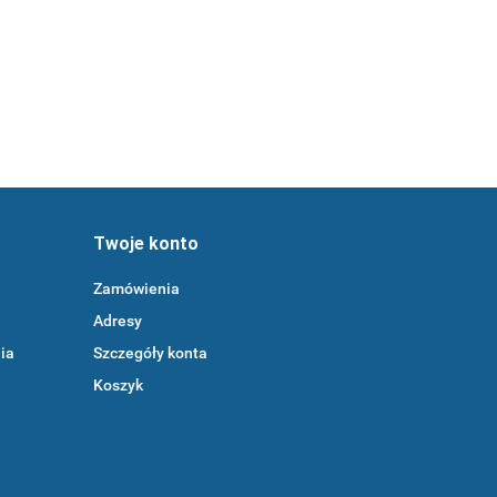
Twoje konto
Zamówienia
Adresy
ia
Szczegóły konta
Koszyk